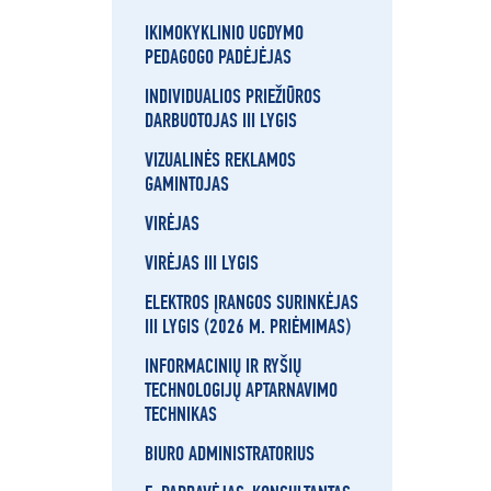
IKIMOKYKLINIO UGDYMO
PEDAGOGO PADĖJĖJAS
INDIVIDUALIOS PRIEŽIŪROS
DARBUOTOJAS III LYGIS
VIZUALINĖS REKLAMOS
GAMINTOJAS
VIRĖJAS
VIRĖJAS III LYGIS
ELEKTROS ĮRANGOS SURINKĖJAS
III LYGIS (2026 M. PRIĖMIMAS)
INFORMACINIŲ IR RYŠIŲ
TECHNOLOGIJŲ APTARNAVIMO
TECHNIKAS
BIURO ADMINISTRATORIUS