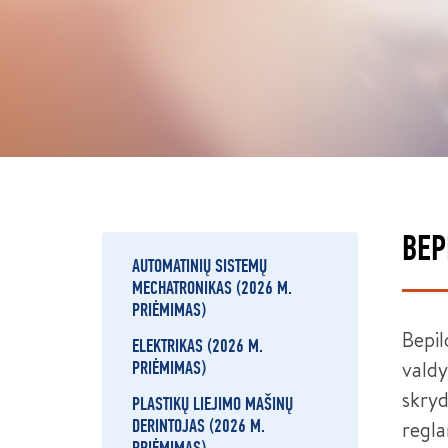
BEP
AUTOMATINIŲ SISTEMŲ
MECHATRONIKAS (2026 M.
PRIĖMIMAS)
Bepil
ELEKTRIKAS (2026 M.
valdy
PRIĖMIMAS)
skryd
PLASTIKŲ LIEJIMO MAŠINŲ
regla
DERINTOJAS (2026 M.