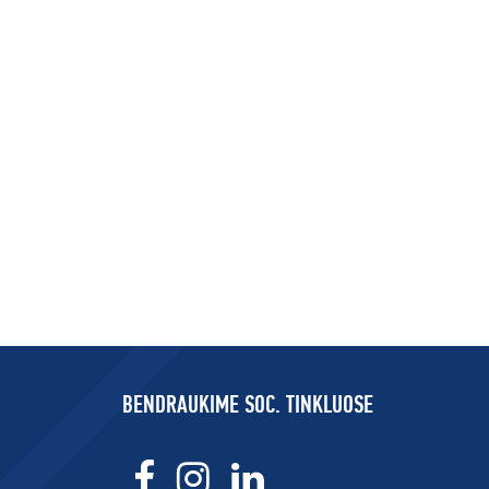
BENDRAUKIME SOC. TINKLUOSE