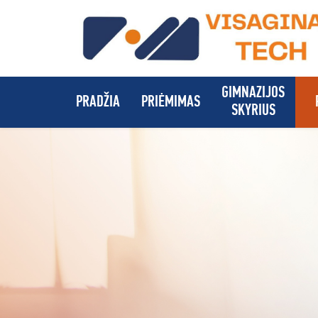
GIMNAZIJOS
PRADŽIA
PRIĖMIMAS
SKYRIUS