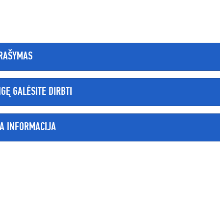
RAŠYMAS
IGĘ GALĖSITE DIRBTI
TA INFORMACIJA