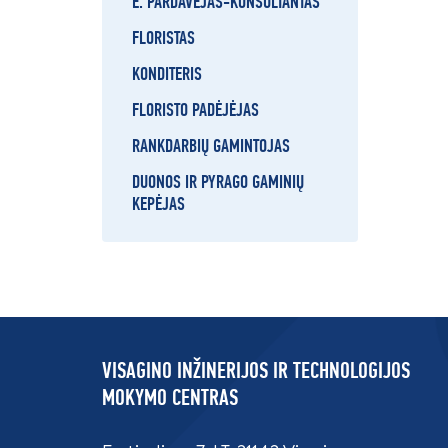
E. PARDAVĖJAS-KONSULTANTAS
FLORISTAS
KONDITERIS
FLORISTO PADĖJĖJAS
RANKDARBIŲ GAMINTOJAS
DUONOS IR PYRAGO GAMINIŲ
KEPĖJAS
VISAGINO INŽINERIJOS IR TECHNOLOGIJOS
MOKYMO CENTRAS