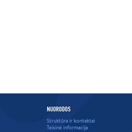
NUORODOS
Struktūra ir kontaktai
Teisinė informacija