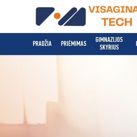
GIMNAZIJOS
PRADŽIA
PRIĖMIMAS
SKYRIUS