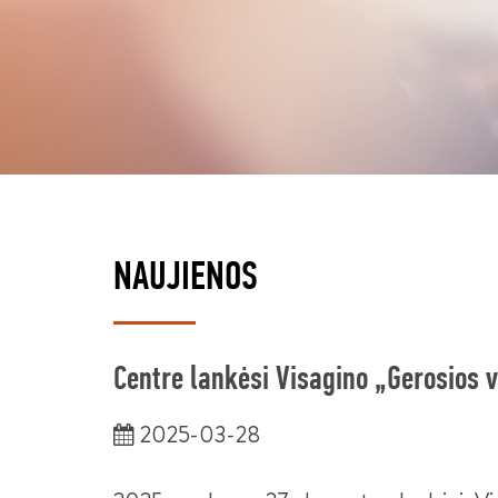
NAUJIENOS
Centre lankėsi Visagino „Gerosios v
2025-03-28