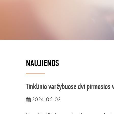
NAUJIENOS
Tinklinio varžybuose dvi pirmosios 
2024-06-03