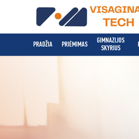
GIMNAZIJOS
PRADŽIA
PRIĖMIMAS
SKYRIUS